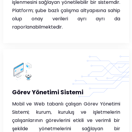
işlenmesini sağlayan yönetilebilir bir sistemdir.
Platform; şube bazlı çalışma altyapısına sahip
olup onay verileri ayrı ayrı da
raporlanabilmektedir.
Görev Yönetimi Sistemi
Mobil ve Web tabanlı çalışan Görev Yönetimi
Sistemi; kurum, kuruluş ve işletmelerin
çalışanlarının görevlerini etkili ve verimli bir
şekilde yönetmelerini sağlayan bir