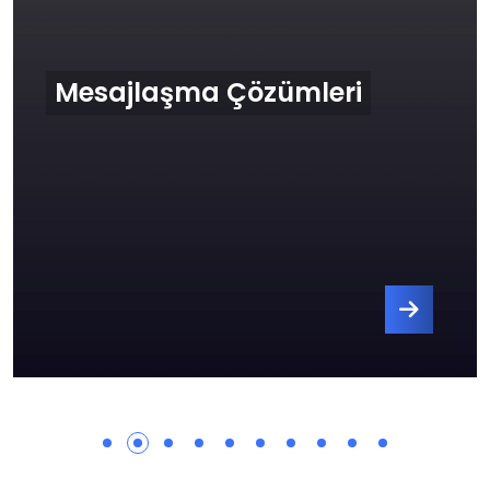
Mesajlaşma Çözümleri