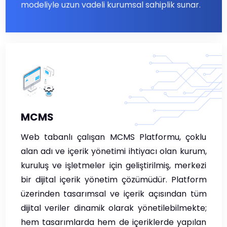
modeliyle uzun vadeli kurumsal sahiplik sunar.
MCMS
Web tabanlı çalışan MCMS Platformu, çoklu
alan adı ve içerik yönetimi ihtiyacı olan kurum,
kuruluş ve işletmeler için geliştirilmiş, merkezi
bir dijital içerik yönetim çözümüdür. Platform
üzerinden tasarımsal ve içerik açısından tüm
dijital veriler dinamik olarak yönetilebilmekte;
hem tasarımlarda hem de içeriklerde yapılan