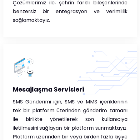
Çözümlerimiz ile, şehrin farklı bileşenlerinde
benzersiz bir entegrasyon ve verimlilik
sağlamaktayız.
Mesajlaşma Servisleri
SMS Gönderimi için, SMS ve MMS içeriklerinin
tek bir platform üzerinden gönderim zamanı
ile birlikte yönetilerek son kullanıcıya
iletilmesini sağlayan bir platform sunmaktayız.
Platform üzerinden bir veya birden fazla kişiye