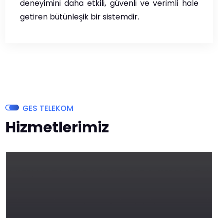
deneyimini daha etkili, güvenli ve verimli hale
getiren bütünleşik bir sistemdir.
GES TELEKOM
Hizmetlerimiz