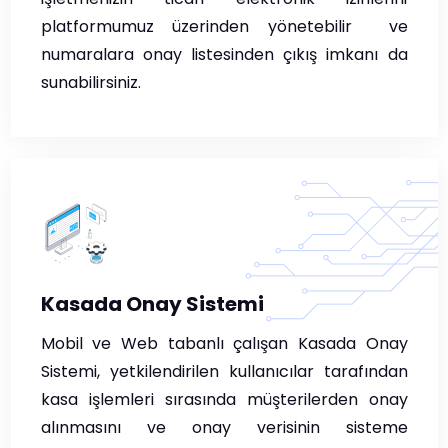
platformumuz üzerinden yönetebilir ve
numaralara onay listesinden çıkış imkanı da
sunabilirsiniz.
Kasada Onay Sistemi
Mobil ve Web tabanlı çalışan Kasada Onay
Sistemi, yetkilendirilen kullanıcılar tarafından
kasa işlemleri sırasında müşterilerden onay
alınmasını ve onay verisinin sisteme