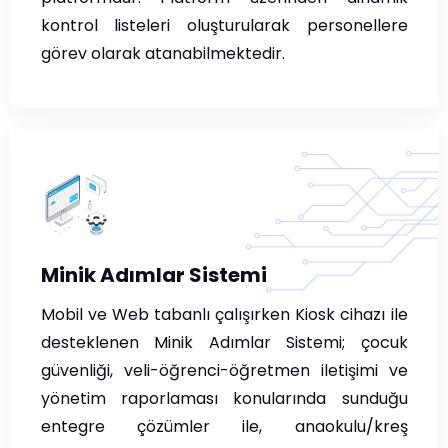
kontrol listeleri oluşturularak personellere
görev olarak atanabilmektedir.
Minik Adımlar Sistemi
Mobil ve Web tabanlı çalışırken Kiosk cihazı ile
desteklenen Minik Adımlar Sistemi; çocuk
güvenliği, veli-öğrenci-öğretmen iletişimi ve
yönetim raporlaması konularında sunduğu
entegre çözümler ile, anaokulu/kreş