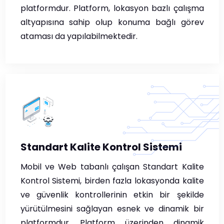
platformdur. Platform, lokasyon bazlı çalışma
altyapısına sahip olup konuma bağlı görev
ataması da yapılabilmektedir.
Standart Kalite Kontrol Sistemi
Mobil ve Web tabanlı çalışan Standart Kalite
Kontrol Sistemi, birden fazla lokasyonda kalite
ve güvenlik kontrollerinin etkin bir şekilde
yürütülmesini sağlayan esnek ve dinamik bir
platformdur. Platform üzerinden dinamik