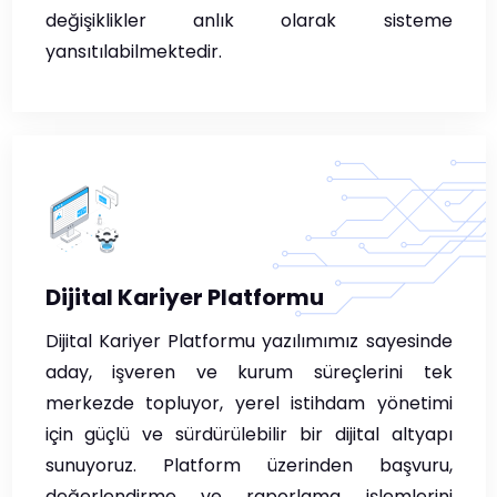
değişiklikler anlık olarak sisteme
yansıtılabilmektedir.
Dijital Kariyer Platformu
Dijital Kariyer Platformu yazılımımız sayesinde
aday, işveren ve kurum süreçlerini tek
merkezde topluyor, yerel istihdam yönetimi
için güçlü ve sürdürülebilir bir dijital altyapı
sunuyoruz. Platform üzerinden başvuru,
değerlendirme ve raporlama işlemlerini