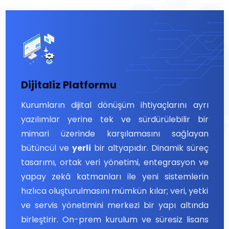
Dijitaliz Platformu
Kurumların dijital dönüşüm ihtiyaçlarını ayrı
yazılımlar yerine tek ve sürdürülebilir bir
mimari üzerinde karşılamasını sağlayan
bütüncül ve
yerli
bir altyapıdır. Dinamik süreç
tasarımı, ortak veri yönetimi, entegrasyon ve
yapay zekâ katmanları ile yeni sistemlerin
hızlıca oluşturulmasını mümkün kılar; veri, yetki
ve servis yönetimini merkezi bir yapı altında
birleştirir. On-prem kurulum ve süresiz lisans