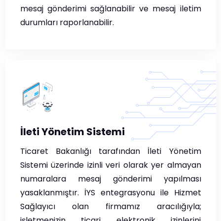
mesaj gönderimi sağlanabilir ve mesaj iletim
durumları raporlanabilir.
İleti Yönetim Sistemi
Ticaret Bakanlığı tarafından İleti Yönetim
Sistemi üzerinde izinli veri olarak yer almayan
numaralara mesaj gönderimi yapılması
yasaklanmıştır. İYS entegrasyonu ile Hizmet
Sağlayıcı olan firmamız aracılığıyla;
işletmenizin ticari elektronik izinlerini