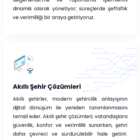
dinamik olarak yönetiyor; süreçlerde şeffaflık
ve verimliliği bir araya getiriyoruz.
Akıllı Şehir Çözümleri
Akıllı şehirler, modern şehircilik anlayışının
dijital dönüşüm ile yeniden tanımlanmasını
temsil eder. Akıllı şehir çözümleri; vatandaşlara
güvenlik, konfor ve verimlilik sunarken, şehri
daha çevreci ve sürdürülebilir hale getirir.