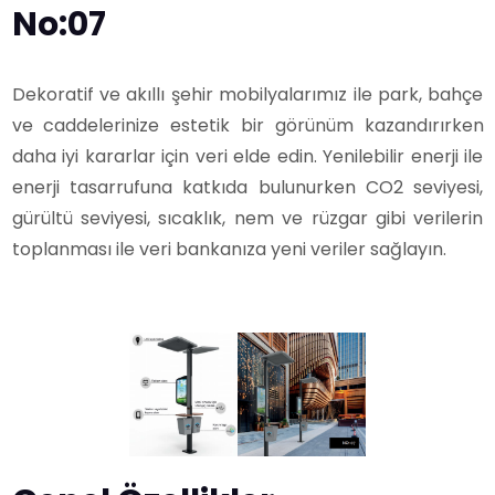
No:07
Dekoratif ve akıllı şehir mobilyalarımız ile park, bahçe
ve caddelerinize estetik bir görünüm kazandırırken
daha iyi kararlar için veri elde edin. Yenilebilir enerji ile
enerji tasarrufuna katkıda bulunurken CO2 seviyesi,
gürültü seviyesi, sıcaklık, nem ve rüzgar gibi verilerin
toplanması ile veri bankanıza yeni veriler sağlayın.