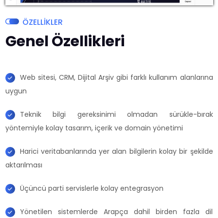
ÖZELLİKLER
Genel Özellikleri
Web sitesi, CRM, Dijital Arşiv gibi farklı kullanım alanlarına
uygun
Teknik bilgi gereksinimi olmadan sürükle-bırak
yöntemiyle kolay tasarım, içerik ve domain yönetimi
Harici veritabanlarında yer alan bilgilerin kolay bir şekilde
aktarılması
Üçüncü parti servislerle kolay entegrasyon
Yönetilen sistemlerde Arapça dahil birden fazla dil