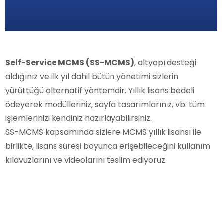
Self-Service MCMS (SS-MCMS)
, altyapı desteği
aldığınız ve ilk yıl dahil bütün yönetimi sizlerin
yürüttüğü alternatif yöntemdir. Yıllık lisans bedeli
ödeyerek modülleriniz, sayfa tasarımlarınız, vb. tüm
işlemlerinizi kendiniz hazırlayabilirsiniz.
SS-MCMS kapsamında sizlere MCMS yıllık lisansı ile
birlikte, lisans süresi boyunca erişebileceğini kullanım
kılavuzlarını ve videolarını teslim ediyoruz.