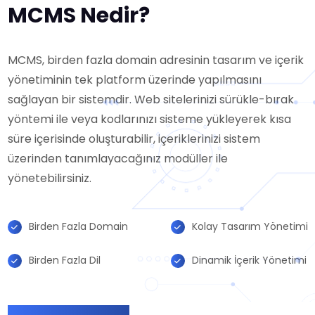
MCMS Nedir?
MCMS, birden fazla domain adresinin tasarım ve içerik
yönetiminin tek platform üzerinde yapılmasını
sağlayan bir sistemdir. Web sitelerinizi sürükle-bırak
yöntemi ile veya kodlarınızı sisteme yükleyerek kısa
süre içerisinde oluşturabilir, içeriklerinizi sistem
üzerinden tanımlayacağınız modüller ile
yönetebilirsiniz.
Birden Fazla Domain
Kolay Tasarım Yönetimi
Birden Fazla Dil
Dinamik İçerik Yönetimi