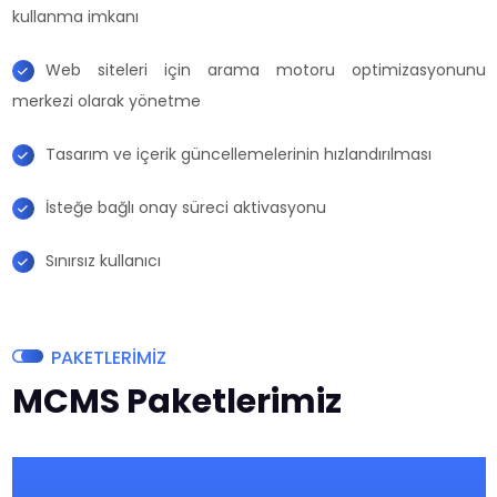
kullanma imkanı
Web siteleri için arama motoru optimizasyonunu
merkezi olarak yönetme
Tasarım ve içerik güncellemelerinin hızlandırılması
İsteğe bağlı onay süreci aktivasyonu
Sınırsız kullanıcı
PAKETLERİMİZ
MCMS Paketlerimiz