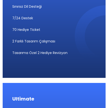
Sınırsız Dil Desteği
7/24 Destek
70 Hediye Ticket
2 Farklı Tasarım Çalışması
Tasarıma Özel 2 Hediye Revizyon
Ultimate