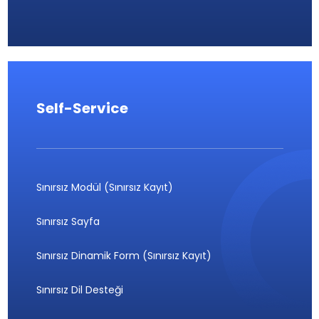
Self-Service
Sınırsız Modül (Sınırsız Kayıt)
Sınırsız Sayfa
Sınırsız Dinamik Form (Sınırsız Kayıt)
Sınırsız Dil Desteği