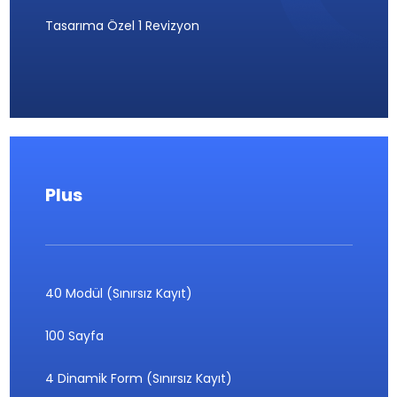
Tasarıma Özel 1 Revizyon
Plus
40 Modül (Sınırsız Kayıt)
100 Sayfa
4 Dinamik Form (Sınırsız Kayıt)