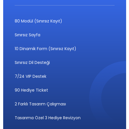
80 Modül (Sınırsız Kayıt)
Sınırsız Sayfa
10 Dinamik Form (Sınırsız Kayıt)
Sınırsız Dil Desteği
7/24 VIP Destek
90 Hediye Ticket
2 Farklı Tasarım Çalışması
Tasarıma Özel 3 Hediye Revizyon