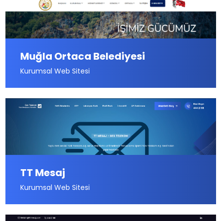
Muğla Ortaca Belediyesi
Kurumsal Web Sitesi
TT Mesaj
Kurumsal Web Sitesi