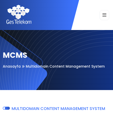
MCMS
Anasayfa
Multidomain Content Management System
MULTIDOMAIN CONTENT MANAGEMENT SYSTEM