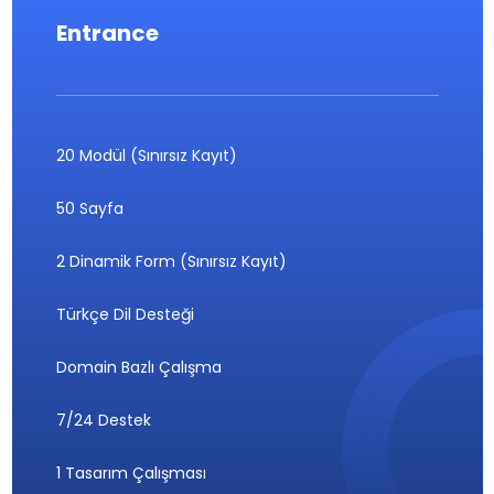
Entrance
20 Modül (Sınırsız Kayıt)
50 Sayfa
2 Dinamik Form (Sınırsız Kayıt)
Türkçe Dil Desteği
Domain Bazlı Çalışma
7/24 Destek
1 Tasarım Çalışması