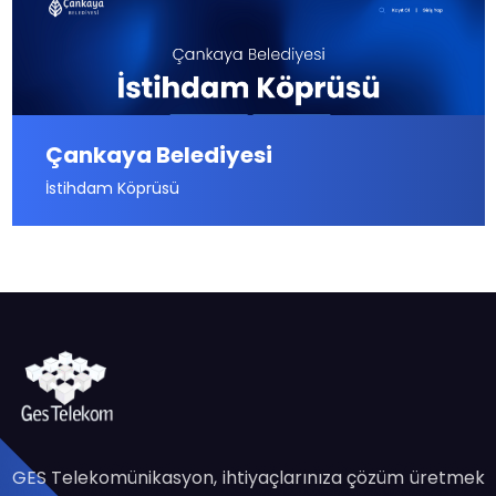
Çankaya Belediyesi
İstihdam Köprüsü
GES Telekomünikasyon, ihtiyaçlarınıza çözüm üretmek